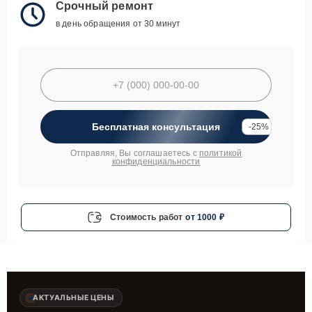
Срочный ремонт
в день обращения от 30 минут
Бесплатная консультация
-25%
Отправляя, Вы соглашаетесь с
политикой
конфиденциальности
Стоимость работ
от 1000 ₽
АКТУАЛЬНЫЕ ЦЕНЫ