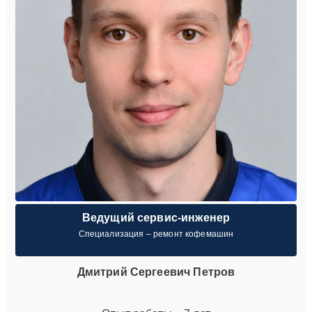
Ведущий сервис-инженер
Специализация – ремонт кофемашин
Дмитрий Сергеевич Петров