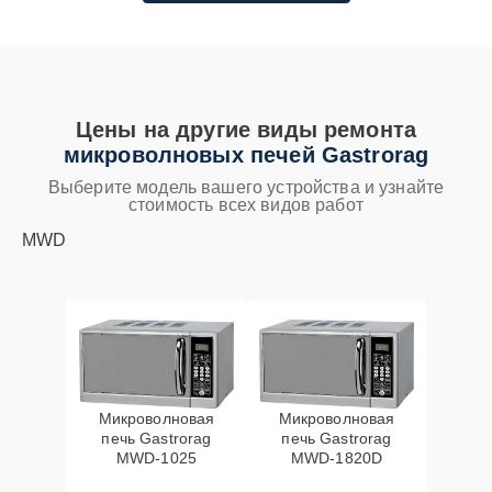
Цены на другие виды ремонта
микроволновых печей Gastrorag
Выберите модель вашего устройства и узнайте
стоимость всех видов работ
MWD
Микроволновая
Микроволновая
печь Gastrorag
печь Gastrorag
MWD-1025
MWD-1820D