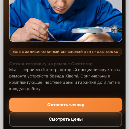
СПЕЦИАЛИЗИРОВАННЫЙ СЕРВИСНЫЙ ЦЕНТР GASTRORAG
Оставьте заявку на ремонт Gastrorag
Мы — сервисный центр, который специализируется на
ремонте устройств бренда Xiaomi. Оригинальные
комплектующие, честные цены и гарантия до 3 лет на
каждую работу.
Оставить заявку
Смотреть цены