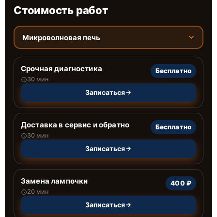
Стоимость работ
Микроволновая печь
Срочная диагностика
Бесплатно
30 мин
Записаться
Доставка в сервис и обратно
Бесплатно
30 мин
Записаться
Замена лампочки
400 ₽
20 мин
Записаться