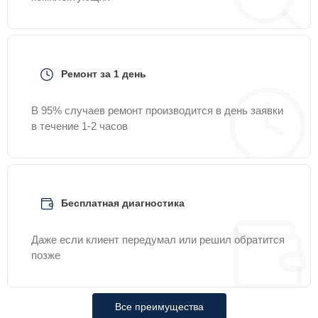
Ремонт за 1 день
В 95% случаев ремонт производится в день заявки
в течение 1-2 часов
Бесплатная диагностика
Даже если клиент передумал или решил обратится
позже
Все преимущества