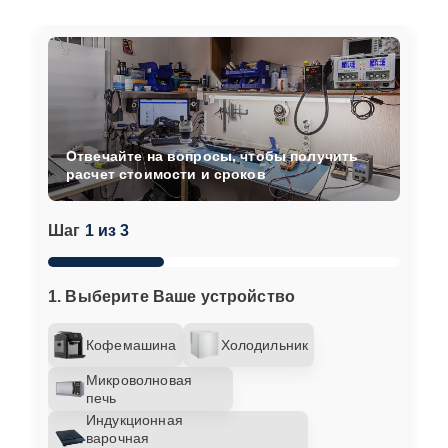
Отвечайте на вопросы, чтобы получить
расчет стоимости и сроков
Шаг
1 из 3
1. Выберите Ваше устройство
Кофемашина
Холодильник
Микроволновая
печь
Индукционная
варочная