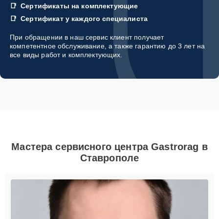
Сертификаты на комплектующие
Сертификат у каждого специалиста
При обращении в наш сервис клиент получает
компетентное обслуживание, а также гарантию до 3 лет на
все виды работ и комплектующих.
Мастера сервисного центра Gastrorag в
Ставрополе