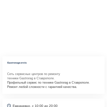
Gastroragservis
Сеть сервисных центров по ремонту
техники Gastrorag в Ставрополе.
Профильный сервис по технике Gastrorag в Ставрополе.
Ремонт любой сложности с гарантией качества.
Ежедневно, с 10:00 до 20:00