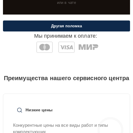
или в чате
Другая поломка
Мы принимаем к оплате:
Преимущества нашего сервисного центра
Низкие цены
Конкурентные цены на все виды работ и типы
комплектующих