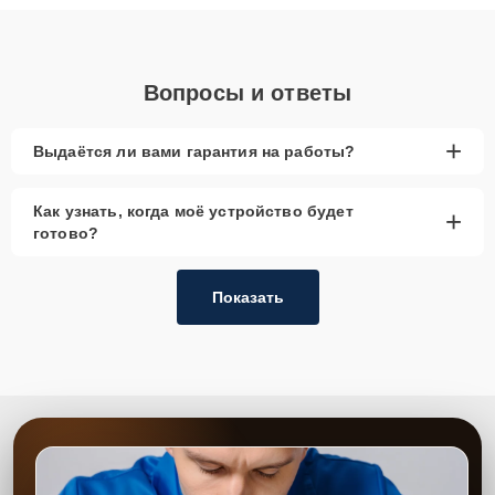
объяснения по результатам диагностики.
Вопросы и ответы
+
Выдаётся ли вами гарантия на работы?
Как узнать, когда моё устройство будет
+
готово?
Показать