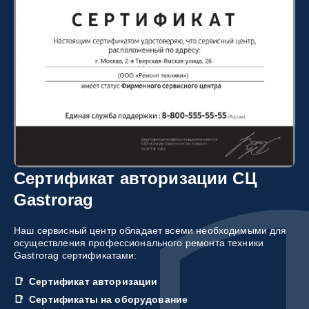
Сертификат авторизации СЦ
Gastrorag
Наш сервисный центр обладает всеми необходимыми для
осуществления профессионального ремонта техники
Gastrorag сертификатами:
Сертификат авторизации
Сертификаты на оборудование