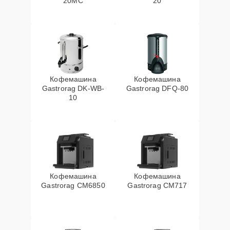
20MC
20
Кофемашина
Кофемашина
Gastrorag DK-WB-
Gastrorag DFQ-80
10
Кофемашина
Кофемашина
Gastrorag CM6850
Gastrorag CM717