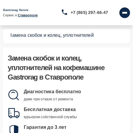
Gastrorag Servis
+7 (865) 297-66-47
Сервис в 
Ставрополе
шин
Замена скобок и колец, уплотнителей
Замена скобок и колец,
уплотнителей
на кофемашине
Gastrorag в Ставрополе
Диагностика бесплатно
даже при отказе от ремонта
Бесплатная доставка
курьером собственной службы
Гарантия до 3 лет