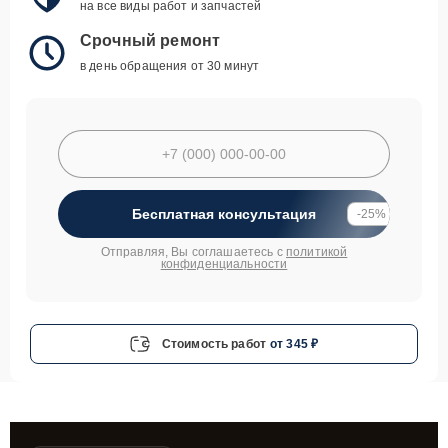
на все виды работ и запчастей
Срочный ремонт
в день обращения от 30 минут
Бесплатная консультация
-25%
Отправляя, Вы соглашаетесь с
политикой
конфиденциальности
Стоимость работ
от 345 ₽