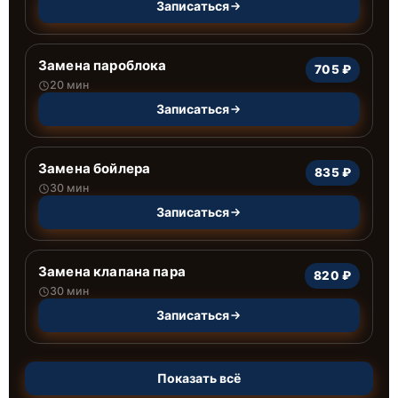
Записаться
Замена пароблока
705 ₽
20 мин
Записаться
Замена бойлера
835 ₽
30 мин
Записаться
Замена клапана пара
820 ₽
30 мин
Записаться
Показать всё