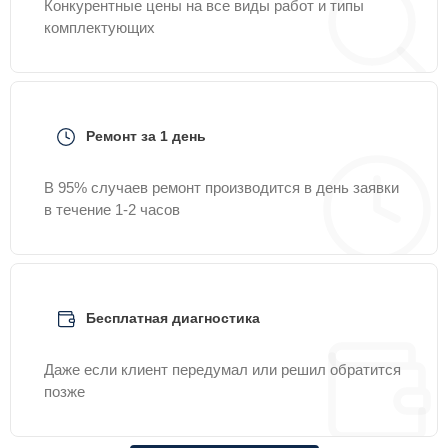
Конкурентные цены на все виды работ и типы
комплектующих
Ремонт за 1 день
В 95% случаев ремонт производится в день заявки
в течение 1-2 часов
Бесплатная диагностика
Даже если клиент передумал или решил обратится
позже