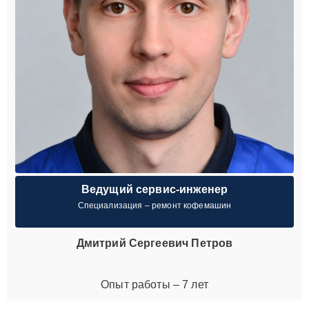
Ведущий сервис-инженер
Специализация – ремонт кофемашин
Дмитрий Сергеевич Петров
Опыт работы – 7 лет