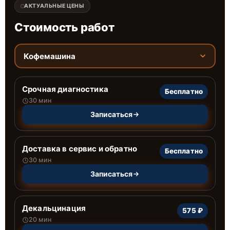
АКТУАЛЬНЫЕ ЦЕНЫ
Стоимость работ
Кофемашина
Срочная диагностика
Бесплатно
30 мин
Записаться
Доставка в сервис и обратно
Бесплатно
30 мин
Записаться
Декальцинация
575 ₽
20 мин