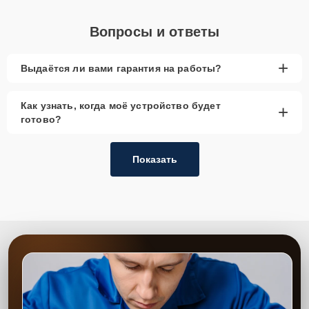
Вопросы и ответы
+
Выдаётся ли вами гарантия на работы?
Как узнать, когда моё устройство будет
+
готово?
Показать