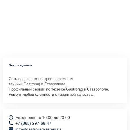
Gastroragservis
Сеть сервисных центров по ремонту
техники Gastrorag в Ставрополе.
Профильный сервис по технике Gastrorag в Ставрополе.
Ремонт любой сложности с гарантией качества.
Ежедневно, с 10:00 до 20:00
+7 (865) 297-66-47
info@gastrorag-servis.ru