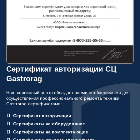
Сертификат авторизации СЦ
Gastrorag
Наш сервисный центр обладает всеми необходимыми для
осуществления профессионального ремонта техники
Gastrorag сертификатами:
Сертификат авторизации
Сертификаты на оборудование
Сертификаты на комплектующие
Сертификат у каждого специалиста