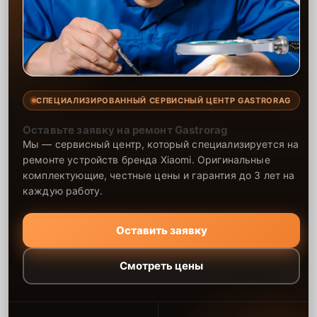
СПЕЦИАЛИЗИРОВАННЫЙ СЕРВИСНЫЙ ЦЕНТР GASTRORAG
Оставьте заявку на ремонт Gastrorag
Мы — сервисный центр, который специализируется на
ремонте устройств бренда Xiaomi. Оригинальные
комплектующие, честные цены и гарантия до 3 лет на
каждую работу.
Оставить заявку
Смотреть цены