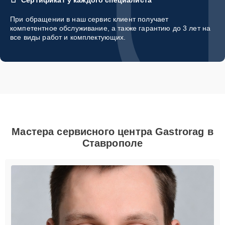
При обращении в наш сервис клиент получает
компетентное обслуживание, а также гарантию до 3 лет на
все виды работ и комплектующих.
Мастера сервисного центра Gastrorag в
Ставрополе