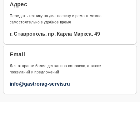
Адрес
Передать технику на диагностику и ремонт можно
самостоятельно в удобное время
г. Ставрополь, пр. Карла Маркса, 49
Email
Для отправки более детальных вопросов, а также
пожеланий и предложений
info@gastrorag-servis.ru