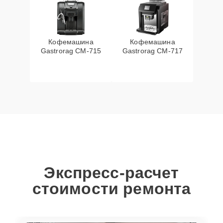
Кофемашина
Кофемашина
Gastrorag CM-715
Gastrorag CM-717
Экспресс-расчет
стоимости ремонта