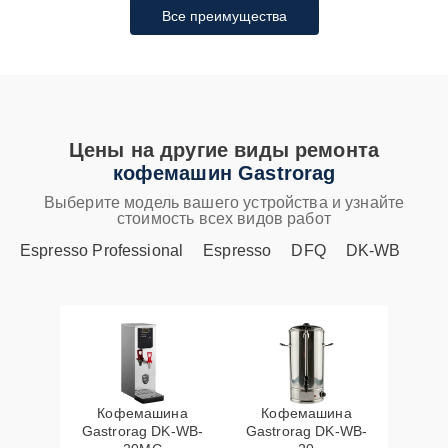
Все преимущества
Цены на другие виды ремонта
кофемашин Gastrorag
Выберите модель вашего устройства и узнайте
стоимость всех видов работ
Espresso Professional
Espresso
DFQ
DK-WB
Кофемашина
Кофемашина
Gastrorag DK-WB-
Gastrorag DK-WB-