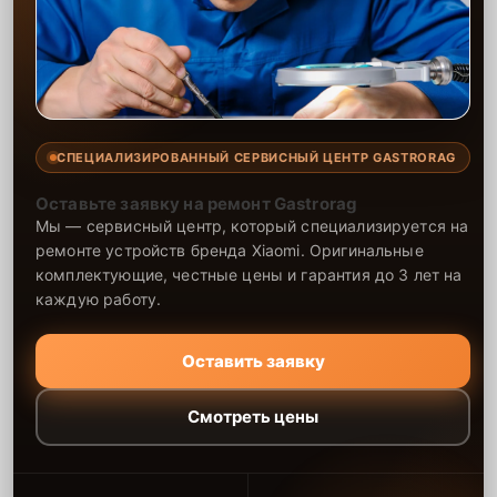
СПЕЦИАЛИЗИРОВАННЫЙ СЕРВИСНЫЙ ЦЕНТР GASTRORAG
Оставьте заявку на ремонт Gastrorag
Мы — сервисный центр, который специализируется на
ремонте устройств бренда Xiaomi. Оригинальные
комплектующие, честные цены и гарантия до 3 лет на
каждую работу.
Оставить заявку
Смотреть цены