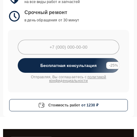
на все виды работ и запчастей
Срочный ремонт
в день обращения от 30 минут
Бесплатная консультация
-25%
Отправляя, Вы соглашаетесь с
политикой
конфиденциальности
Стоимость работ
от 1230 ₽