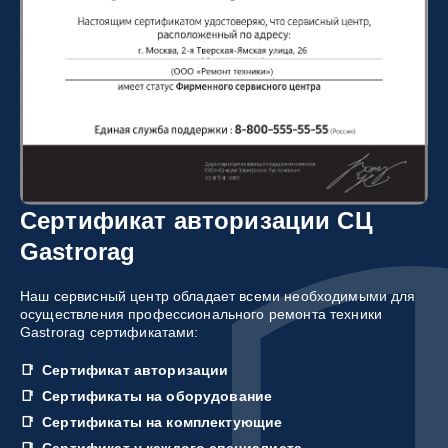
Сертификат авторизации СЦ
Gastrorag
Наш сервисный центр обладает всеми необходимыми для
осуществления профессионального ремонта техники
Gastrorag сертификатами:
Сертификат авторизации
Сертификаты на оборудование
Сертификаты на комплектующие
Сертификат у каждого специалиста