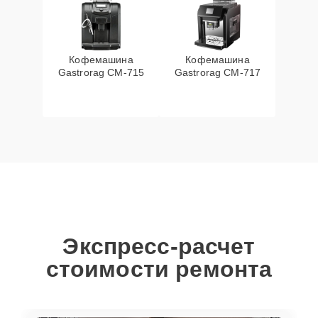
Кофемашина
Кофемашина
Gastrorag CM-715
Gastrorag CM-717
Экспресс-расчет
стоимости ремонта