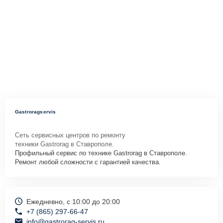
Gastroragservis
Сеть сервисных центров по ремонту
техники Gastrorag в Ставрополе.
Профильный сервис по технике Gastrorag в Ставрополе.
Ремонт любой сложности с гарантией качества.
Ежедневно, с 10:00 до 20:00
+7 (865) 297-66-47
info@gastrorag-servis.ru