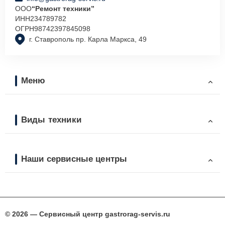
ООО
“Ремонт техники”
ИНН
234789782
ОГРН
98742397845098
г. Ставрополь пр. Карла Маркса, 49
Меню
Виды техники
Наши сервисные центры
© 2026 — Сервисный центр gastrorag-servis.ru