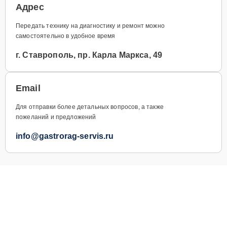
Адрес
Передать технику на диагностику и ремонт можно
самостоятельно в удобное время
г. Ставрополь, пр. Карла Маркса, 49
Email
Для отправки более детальных вопросов, а также
пожеланий и предложений
info@gastrorag-servis.ru