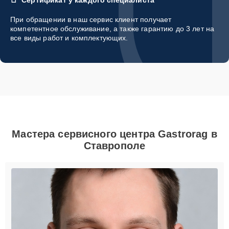
При обращении в наш сервис клиент получает
компетентное обслуживание, а также гарантию до 3 лет на
все виды работ и комплектующих.
Мастера сервисного центра Gastrorag в
Ставрополе