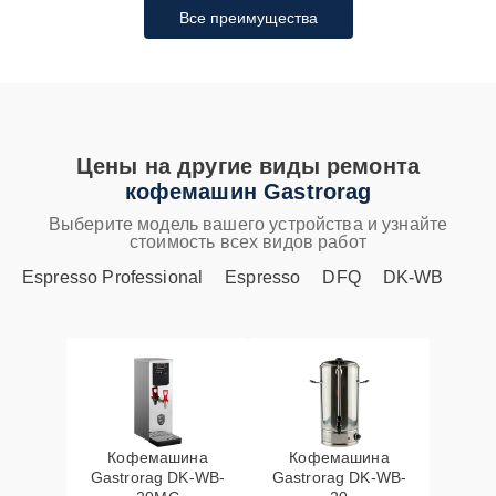
Все преимущества
Цены на другие виды ремонта
кофемашин Gastrorag
Выберите модель вашего устройства и узнайте
стоимость всех видов работ
Espresso Professional
Espresso
DFQ
DK-WB
Кофемашина
Кофемашина
Gastrorag DK-WB-
Gastrorag DK-WB-