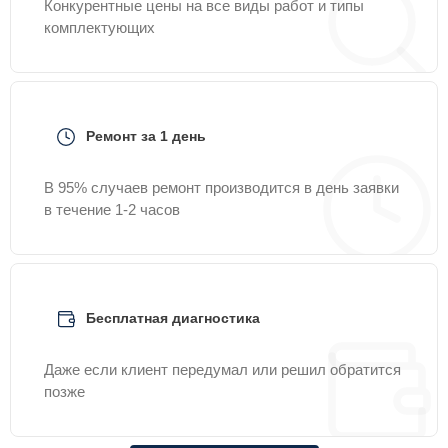
Конкурентные цены на все виды работ и типы
комплектующих
Ремонт за 1 день
В 95% случаев ремонт производится в день заявки
в течение 1-2 часов
Бесплатная диагностика
Даже если клиент передумал или решил обратится
позже