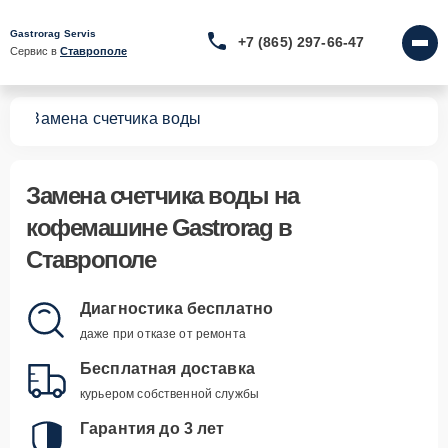
Gastrorag Servis
+7 (865) 297-66-47
Сервис в 
Ставрополе
шин
Замена счетчика воды
Замена счетчика воды
на
кофемашине Gastrorag в
Ставрополе
Диагностика бесплатно
даже при отказе от ремонта
Бесплатная доставка
курьером собственной службы
Гарантия до 3 лет