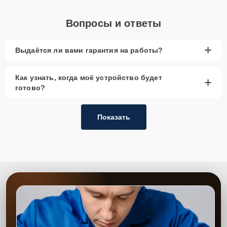
Вопросы и ответы
+
Выдаётся ли вами гарантия на работы?
Как узнать, когда моё устройство будет
+
готово?
Показать