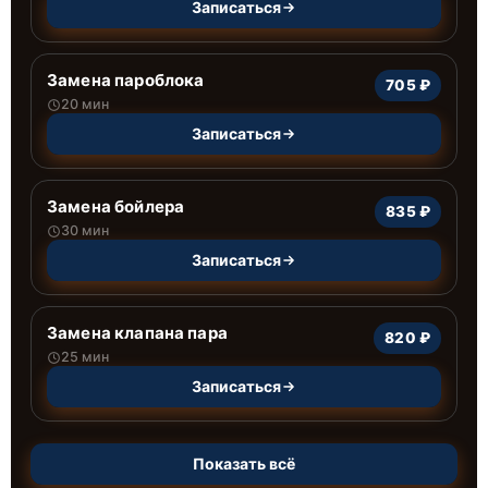
Записаться
Замена пароблока
705 ₽
20 мин
Записаться
Замена бойлера
835 ₽
30 мин
Записаться
Замена клапана пара
820 ₽
25 мин
Записаться
Показать всё