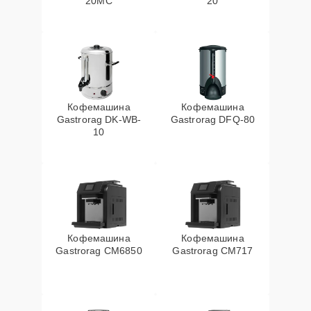
20MC
20
Кофемашина
Кофемашина
Gastrorag DK-WB-
Gastrorag DFQ-80
10
Кофемашина
Кофемашина
Gastrorag CM6850
Gastrorag CM717