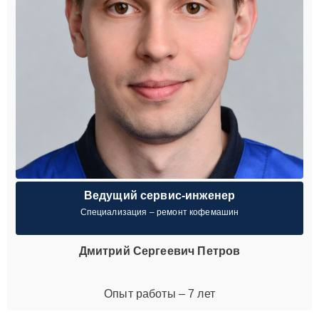
Ведущий сервис-инженер
Специализация – ремонт кофемашин
Дмитрий Сергеевич Петров
Опыт работы – 7 лет