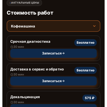
АКТУАЛЬНЫЕ ЦЕНЫ
Стоимость работ
Кофемашина
Срочная диагностика
Бесплатно
30 мин
Записаться
Доставка в сервис и обратно
Бесплатно
30 мин
Записаться
Декальцинация
575 ₽
30 мин