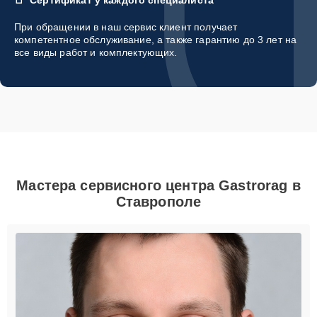
При обращении в наш сервис клиент получает
компетентное обслуживание, а также гарантию до 3 лет на
все виды работ и комплектующих.
Мастера сервисного центра Gastrorag в
Ставрополе