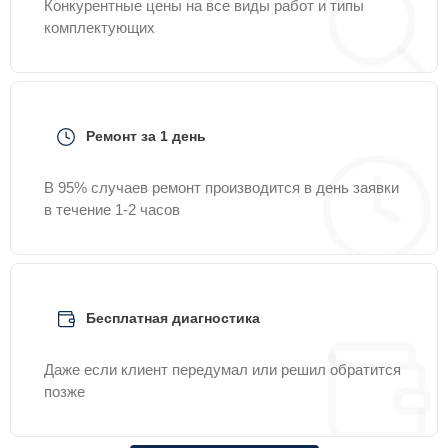
Конкурентные цены на все виды работ и типы
комплектующих
Ремонт за 1 день
В 95% случаев ремонт производится в день заявки
в течение 1-2 часов
Бесплатная диагностика
Даже если клиент передумал или решил обратится
позже