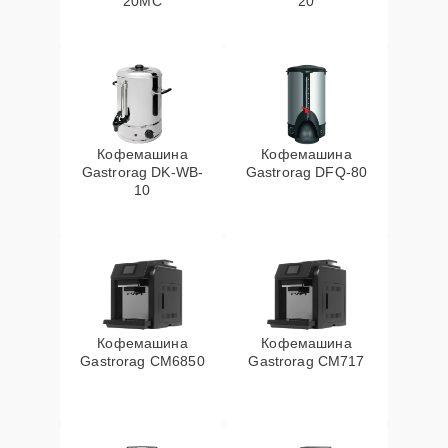
20MC
20
Кофемашина
Кофемашина
Gastrorag DK-WB-
Gastrorag DFQ-80
10
Кофемашина
Кофемашина
Gastrorag CM6850
Gastrorag CM717