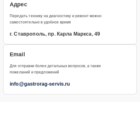
Адрес
Передать технику на диагностику и ремонт можно
самостоятельно в удобное время
г. Ставрополь, пр. Карла Маркса, 49
Email
Для отправки более детальных вопросов, а также
пожеланий и предложений
info@gastrorag-servis.ru