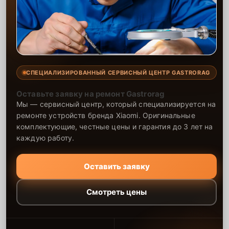
СПЕЦИАЛИЗИРОВАННЫЙ СЕРВИСНЫЙ ЦЕНТР GASTRORAG
Оставьте заявку на ремонт Gastrorag
Мы — сервисный центр, который специализируется на
ремонте устройств бренда Xiaomi. Оригинальные
комплектующие, честные цены и гарантия до 3 лет на
каждую работу.
Оставить заявку
Смотреть цены