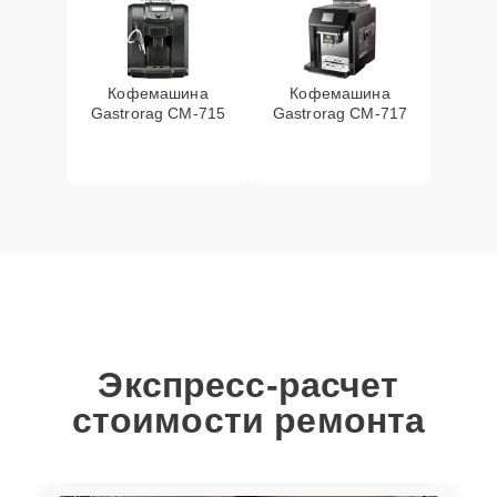
Кофемашина
Кофемашина
Gastrorag CM-715
Gastrorag CM-717
Экспресс-расчет
стоимости ремонта