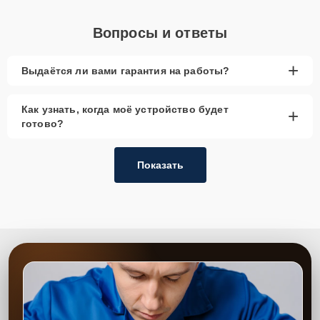
Вопросы и ответы
+
Выдаётся ли вами гарантия на работы?
Как узнать, когда моё устройство будет
+
готово?
Показать