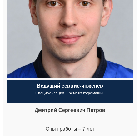
Ведущий сервис-инженер
Специализация – ремонт кофемашин
Дмитрий Сергеевич Петров
Опыт работы – 7 лет