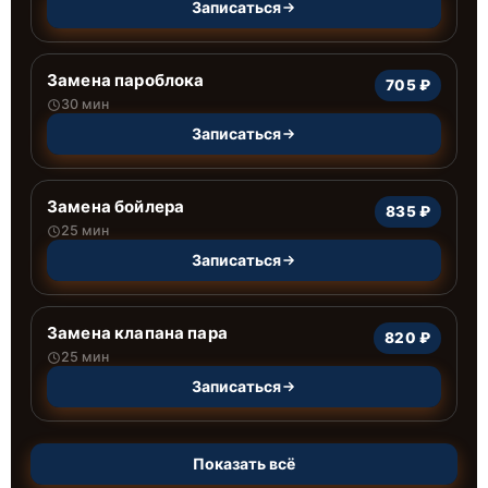
Записаться
Замена пароблока
705 ₽
30 мин
Записаться
Замена бойлера
835 ₽
25 мин
Записаться
Замена клапана пара
820 ₽
25 мин
Записаться
Показать всё