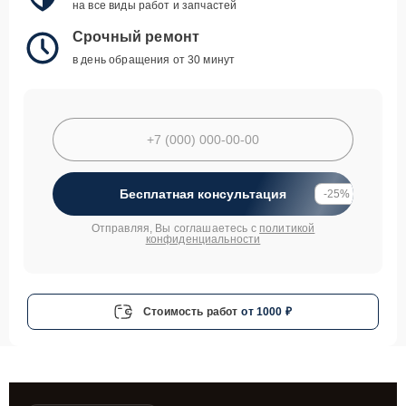
на все виды работ и запчастей
Срочный ремонт
в день обращения от 30 минут
Бесплатная консультация
-25%
Отправляя, Вы соглашаетесь с
политикой
конфиденциальности
Стоимость работ
от 1000 ₽