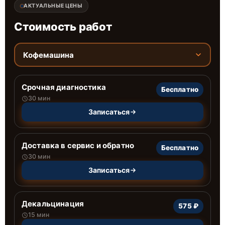
АКТУАЛЬНЫЕ ЦЕНЫ
Стоимость работ
Кофемашина
Срочная диагностика
Бесплатно
30 мин
Записаться
Доставка в сервис и обратно
Бесплатно
30 мин
Записаться
Декальцинация
575 ₽
15 мин