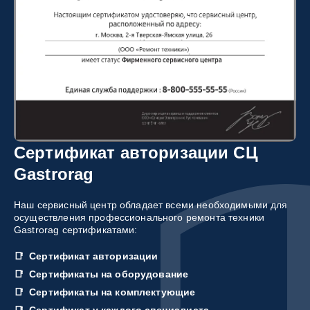
Сертификат авторизации СЦ
Gastrorag
Наш сервисный центр обладает всеми необходимыми для
осуществления профессионального ремонта техники
Gastrorag сертификатами:
Сертификат авторизации
Сертификаты на оборудование
Сертификаты на комплектующие
Сертификат у каждого специалиста