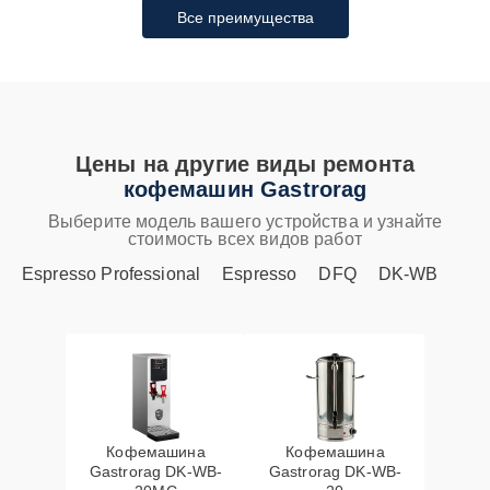
Все преимущества
Цены на другие виды ремонта
кофемашин Gastrorag
Выберите модель вашего устройства и узнайте
стоимость всех видов работ
Espresso Professional
Espresso
DFQ
DK-WB
Кофемашина
Кофемашина
Gastrorag DK-WB-
Gastrorag DK-WB-