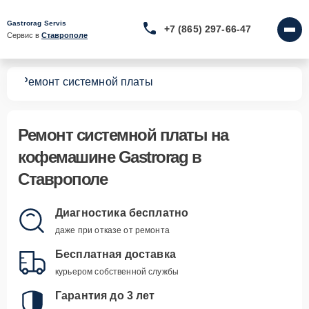
Gastrorag Servis
+7 (865) 297-66-47
Сервис в 
Ставрополе
шин
Ремонт системной платы
Ремонт системной платы
на
кофемашине Gastrorag в
Ставрополе
Диагностика бесплатно
даже при отказе от ремонта
Бесплатная доставка
курьером собственной службы
Гарантия до 3 лет