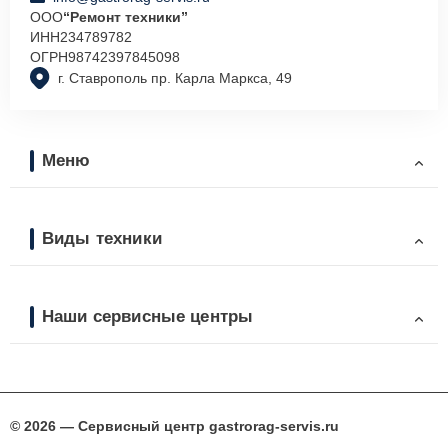
ООО
“Ремонт техники”
ИНН
234789782
ОГРН
98742397845098
г. Ставрополь пр. Карла Маркса, 49
Меню
Виды техники
Наши сервисные центры
© 2026 — Сервисный центр gastrorag-servis.ru