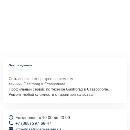
Gastroragservis
Сеть сервисных центров по ремонту
техники Gastrorag в Ставрополе.
Профильный сервис по технике Gastrorag в Ставрополе.
Ремонт любой сложности с гарантией качества.
Ежедневно, с 10:00 до 20:00
+7 (865) 297-66-47
info@gastrorag-servis.ru