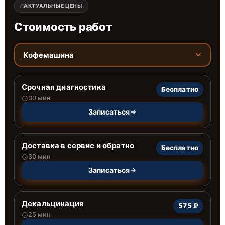
АКТУАЛЬНЫЕ ЦЕНЫ
Стоимость работ
Кофемашина
Срочная диагностика
Бесплатно
30 мин
Записаться
Доставка в сервис и обратно
Бесплатно
30 мин
Записаться
Декальцинация
575 ₽
25 мин