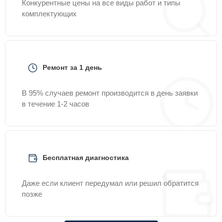
Конкурентные цены на все виды работ и типы
комплектующих
Ремонт за 1 день
В 95% случаев ремонт производится в день заявки
в течение 1-2 часов
Бесплатная диагностика
Даже если клиент передумал или решил обратится
позже