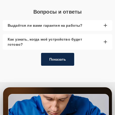
Вопросы и ответы
+
Выдаётся ли вами гарантия на работы?
Как узнать, когда моё устройство будет
+
готово?
Показать