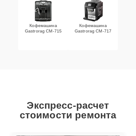
Кофемашина
Кофемашина
Gastrorag CM-715
Gastrorag CM-717
Экспресс-расчет
стоимости ремонта