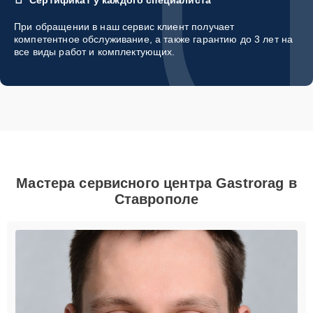
При обращении в наш сервис клиент получает
компетентное обслуживание, а также гарантию до 3 лет на
все виды работ и комплектующих.
Мастера сервисного центра Gastrorag в
Ставрополе