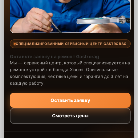
СПЕЦИАЛИЗИРОВАННЫЙ СЕРВИСНЫЙ ЦЕНТР GASTRORAG
Оставьте заявку на ремонт Gastrorag
Мы — сервисный центр, который специализируется на
ремонте устройств бренда Xiaomi. Оригинальные
комплектующие, честные цены и гарантия до 3 лет на
каждую работу.
Оставить заявку
Смотреть цены