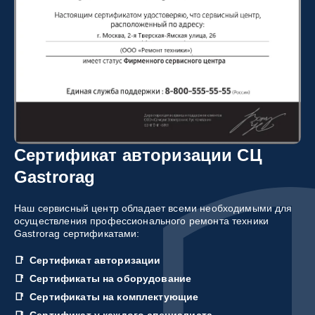
Сертификат авторизации СЦ
Gastrorag
Наш сервисный центр обладает всеми необходимыми для
осуществления профессионального ремонта техники
Gastrorag сертификатами:
Сертификат авторизации
Сертификаты на оборудование
Сертификаты на комплектующие
Сертификат у каждого специалиста