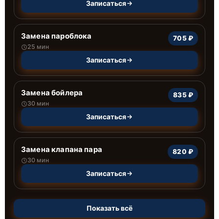
Записаться
Замена пароблока
705 ₽
25 мин
Записаться
Замена бойлера
835 ₽
30 мин
Записаться
Замена клапана пара
820 ₽
30 мин
Записаться
Показать всё