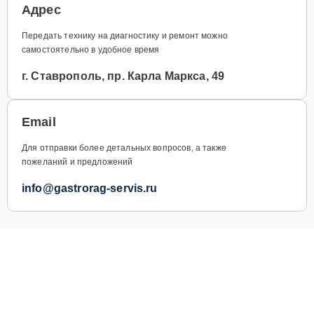
Адрес
Передать технику на диагностику и ремонт можно
самостоятельно в удобное время
г. Ставрополь, пр. Карла Маркса, 49
Email
Для отправки более детальных вопросов, а также
пожеланий и предложений
info@gastrorag-servis.ru