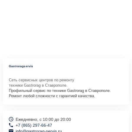
Gastroragservis
Сеть сервисных центров по ремонту
техники Gastrorag в Ставрополе.
Профильный сервис по технике Gastrorag в Ставрополе.
Ремонт любой сложности с гарантией качества.
Ежедневно, с 10:00 до 20:00
+7 (865) 297-66-47
info@gastrorag-servis.ru