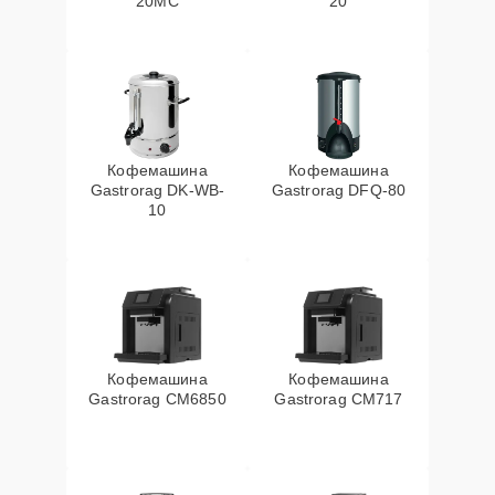
20MC
20
Кофемашина
Кофемашина
Gastrorag DK-WB-
Gastrorag DFQ-80
10
Кофемашина
Кофемашина
Gastrorag CM6850
Gastrorag CM717