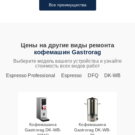
Все преимущества
Цены на другие виды ремонта
кофемашин Gastrorag
Выберите модель вашего устройства и узнайте
стоимость всех видов работ
Espresso Professional
Espresso
DFQ
DK-WB
Кофемашина
Кофемашина
Gastrorag DK-WB-
Gastrorag DK-WB-