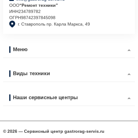
ООО
“Ремонт техники”
ИНН
234789782
ОГРН
98742397845098
г. Ставрополь пр. Карла Маркса, 49
Меню
Виды техники
Наши сервисные центры
© 2026 — Сервисный центр gastrorag-servis.ru