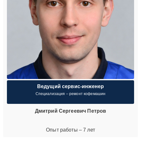
Ведущий сервис-инженер
Специализация – ремонт кофемашин
Дмитрий Сергеевич Петров
Опыт работы – 7 лет