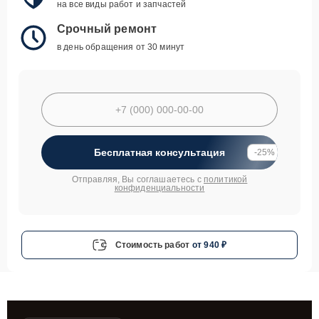
на все виды работ и запчастей
Срочный ремонт
в день обращения от 30 минут
Бесплатная консультация
-25%
Отправляя, Вы соглашаетесь с
политикой
конфиденциальности
Стоимость работ
от 940 ₽