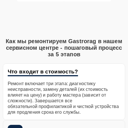
Как мы ремонтируем Gastrorag в нашем
сервисном центре - пошаговый процесс
за 5 этапов
Что входит в стоимость?
Ремонт включает три этапа: диагностику
неисправности, замену деталей (их стоимость
влияет на цену) и работу мастера (зависит от
сложности). Завершается все
обязательной профилактикой и чисткой устройства
для продления срока его службы.