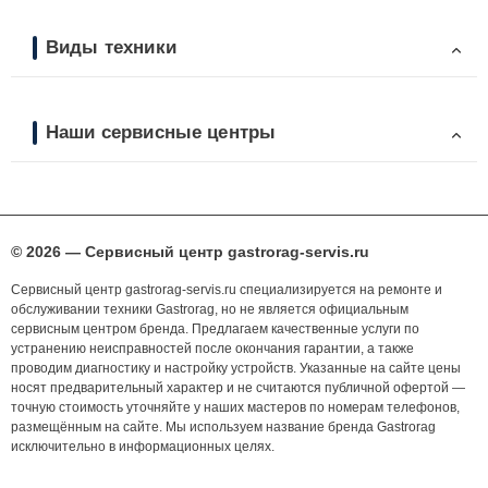
Виды техники
Наши сервисные центры
© 2026 — Сервисный центр gastrorag-servis.ru
Сервисный центр gastrorag-servis.ru специализируется на ремонте и
обслуживании техники Gastrorag, но не является официальным
сервисным центром бренда. Предлагаем качественные услуги по
устранению неисправностей после окончания гарантии, а также
проводим диагностику и настройку устройств. Указанные на сайте цены
носят предварительный характер и не считаются публичной офертой —
точную стоимость уточняйте у наших мастеров по номерам телефонов,
размещённым на сайте. Мы используем название бренда Gastrorag
исключительно в информационных целях.