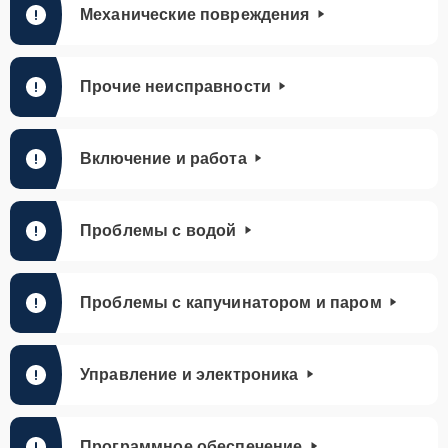
Механические повреждения
Прочие неисправности
Включение и работа
Проблемы с водой
Проблемы с капучинатором и паром
Управление и электроника
Программное обеспечение