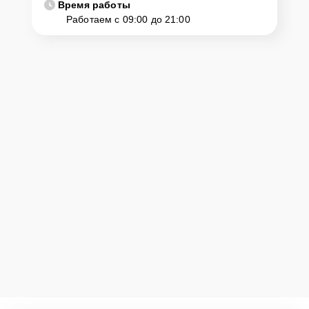
Время работы
Работаем с 09:00 до 21:00