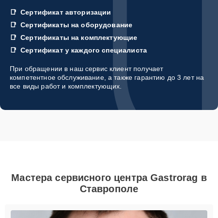
Сертификат авторизации
Сертификаты на оборудование
Сертификаты на комплектующие
Сертификат у каждого специалиста
При обращении в наш сервис клиент получает
компетентное обслуживание, а также гарантию до 3 лет на
все виды работ и комплектующих.
Мастера сервисного центра Gastrorag в
Ставрополе