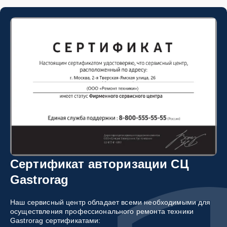
Сертификат авторизации СЦ
Gastrorag
Наш сервисный центр обладает всеми необходимыми для
осуществления профессионального ремонта техники
Gastrorag сертификатами: