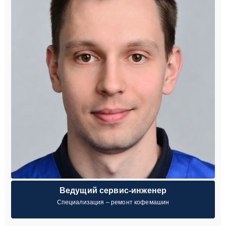
Ведущий сервис-инженер
Специализация – ремонт кофемашин