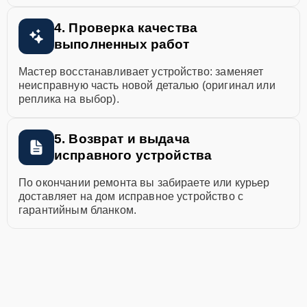
4. Проверка качества
выполненных работ
Мастер восстанавливает устройство: заменяет
неисправную часть новой деталью (оригинал или
реплика на выбор).
5. Возврат и выдача
исправного устройства
По окончании ремонта вы забираете или курьер
доставляет на дом исправное устройство с
гарантийным бланком.