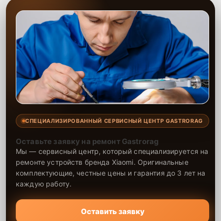
СПЕЦИАЛИЗИРОВАННЫЙ СЕРВИСНЫЙ ЦЕНТР GASTRORAG
Оставьте заявку на ремонт Gastrorag
Мы — сервисный центр, который специализируется на
ремонте устройств бренда Xiaomi. Оригинальные
комплектующие, честные цены и гарантия до 3 лет на
каждую работу.
Оставить заявку