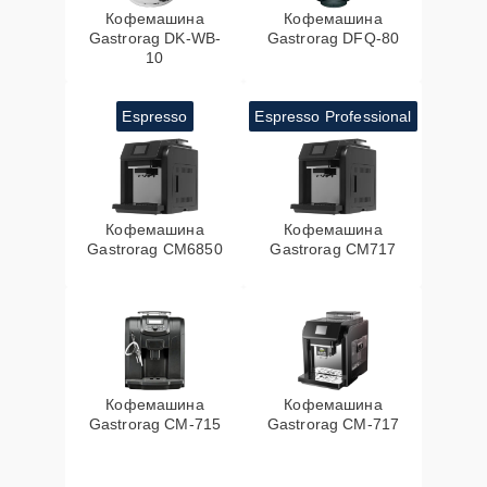
Кофемашина
Кофемашина
Gastrorag DK-WB-
Gastrorag DFQ-80
10
Espresso
Espresso Professional
Кофемашина
Кофемашина
Gastrorag CM6850
Gastrorag CM717
Кофемашина
Кофемашина
Gastrorag CM-715
Gastrorag CM-717