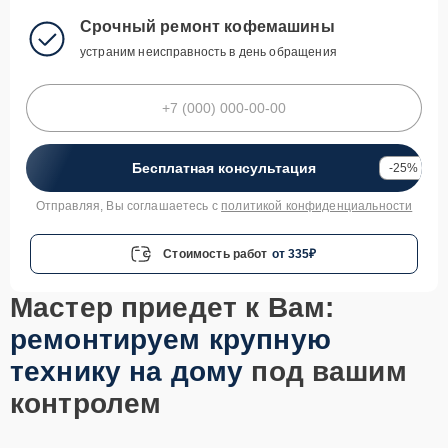
Срочный ремонт кофемашины
устраним неисправность в день обращения
Бесплатная консультация
-25%
Отправляя, Вы соглашаетесь с
политикой конфиденциальности
Стоимость работ
от 335₽
Мастер приедет к Вам:
ремонтируем крупную
технику на дому
под вашим
контролем