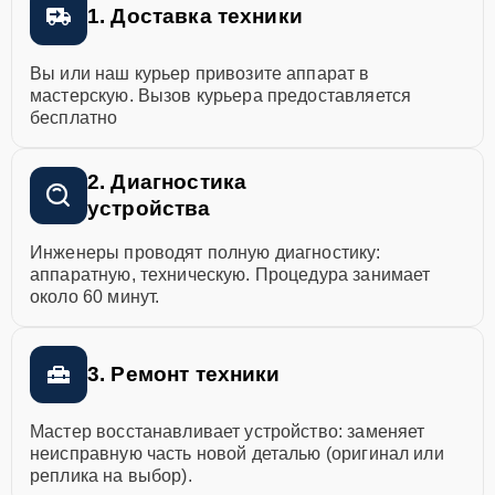
1. Доставка техники
Вы или наш курьер привозите аппарат в
мастерскую. Вызов курьера предоставляется
бесплатно
2. Диагностика
устройства
Инженеры проводят полную диагностику:
аппаратную, техническую. Процедура занимает
около 60 минут.
3. Ремонт техники
Мастер восстанавливает устройство: заменяет
неисправную часть новой деталью (оригинал или
реплика на выбор).