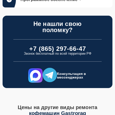
Не нашли свою
поломку?
+7 (865) 297-66-47
Звонок бесплатный по всей территории РФ
Консультация в
мессенджерах
Цены на другие виды ремонта
кофемашин Gastrorag