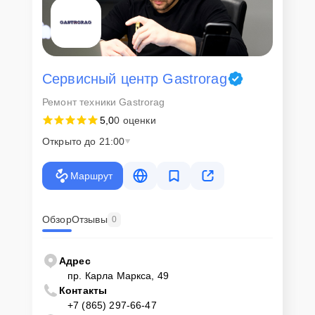
Сервисный центр Gastrorag
Ремонт техники Gastrorag
5,0
0 оценки
Открыто до 21:00
Маршрут
Обзор
Отзывы
0
Адрес
пр. Карла Маркса, 49
Контакты
+7 (865) 297-66-47