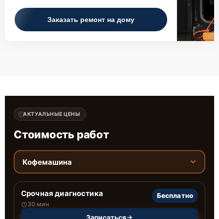
Заказать ремонт на дому
АКТУАЛЬНЫЕ ЦЕНЫ
Стоимость работ
Кофемашина
Срочная диагностика
Бесплатно
30 мин
Записаться