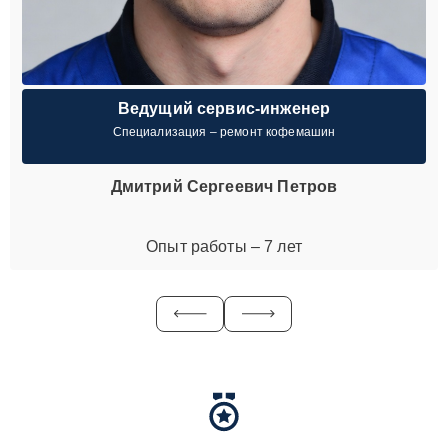
Ведущий сервис-инженер
Специализация – ремонт кофемашин
Дмитрий Сергеевич Петров
Опыт работы – 7 лет