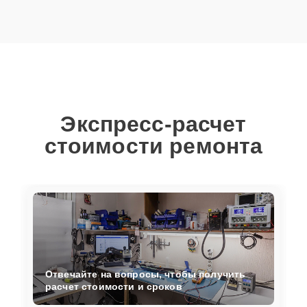
Экспресс-расчет
стоимости ремонта
Отвечайте на вопросы, чтобы получить
расчет стоимости и сроков