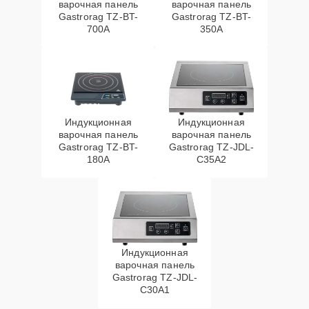
варочная панель
варочная панель
Gastrorag TZ-BT-
Gastrorag TZ-BT-
700A
350A
Индукционная
Индукционная
варочная панель
варочная панель
Gastrorag TZ-BT-
Gastrorag TZ-JDL-
180A
C35A2
Индукционная
варочная панель
Gastrorag TZ-JDL-
C30A1