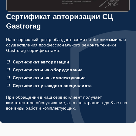
Сертификат авторизации СЦ
Gastrorag
Наш сервисный центр обладает всеми необходимыми для
осуществления профессионального ремонта техники
Gastrorag сертификатами:
Сертификат авторизации
Сертификаты на оборудование
Сертификаты на комплектующие
Сертификат у каждого специалиста
При обращении в наш сервис клиент получает
компетентное обслуживание, а также гарантию до 3 лет на
все виды работ и комплектующих.