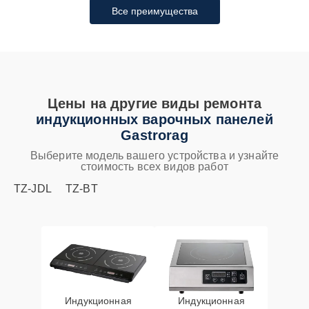
Все преимущества
Цены на другие виды ремонта
индукционных варочных панелей
Gastrorag
Выберите модель вашего устройства и узнайте
стоимость всех видов работ
TZ-JDL
TZ-BT
Индукционная
Индукционная