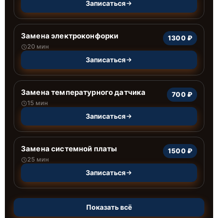
Записаться
Замена электроконфорки
1300 ₽
20 мин
Записаться
Замена температурного датчика
700 ₽
15 мин
Записаться
Замена системной платы
1500 ₽
25 мин
Записаться
Показать всё