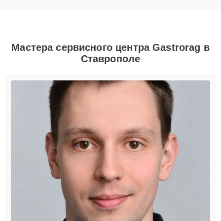
Мастера сервисного центра Gastrorag в
Ставрополе