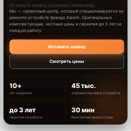
Оставьте заявку на ремонт Gastrorag
Мы — сервисный центр, который специализируется на
ремонте устройств бренда Xiaomi. Оригинальные
комплектующие, честные цены и гарантия до 3 лет на
каждую работу.
Оставить заявку
Смотреть цены
10+
45 тыс.
лет на рынке
отремонтировано устройств
до 3 лет
30 мин
гарантия на работы
бесплатная диагностика