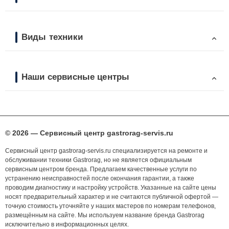
Виды техники
Наши сервисные центры
© 2026 — Сервисный центр gastrorag-servis.ru
Сервисный центр gastrorag-servis.ru специализируется на ремонте и
обслуживании техники Gastrorag, но не является официальным
сервисным центром бренда. Предлагаем качественные услуги по
устранению неисправностей после окончания гарантии, а также
проводим диагностику и настройку устройств. Указанные на сайте цены
носят предварительный характер и не считаются публичной офертой —
точную стоимость уточняйте у наших мастеров по номерам телефонов,
размещённым на сайте. Мы используем название бренда Gastrorag
исключительно в информационных целях.