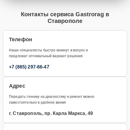
Контакты сервиса Gastrorag в
Ставрополе
Телефон
Наши специалисты быстро вникнут в вопрос и
предложат оптимальный вариант решения
+7 (865) 297-66-47
Адрес
Передать технику на диагностику и ремонт можно
самостоятельно в удобное время
г. Ставрополь, пр. Карла Маркса, 49