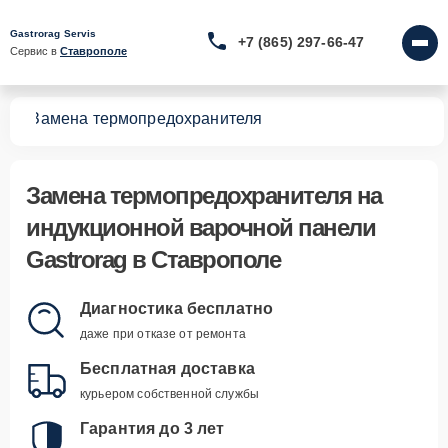
Gastrorag Servis
+7 (865) 297-66-47
Сервис в 
Ставрополе
лей
Замена термопредохранителя
Замена термопредохранителя
на
индукционной варочной панели
Gastrorag в Ставрополе
Диагностика бесплатно
даже при отказе от ремонта
Бесплатная доставка
курьером собственной службы
Гарантия до 3 лет