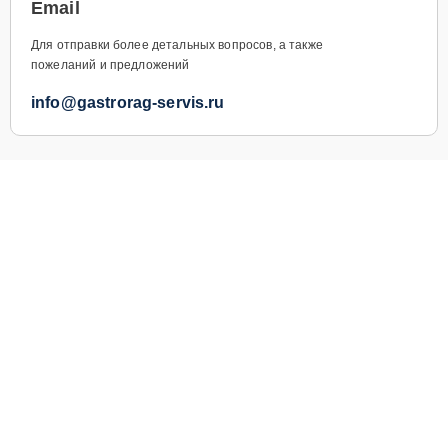
Email
Для отправки более детальных вопросов, а также
пожеланий и предложений
info@gastrorag-servis.ru