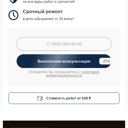
на все виды работ и запчастей
Срочный ремонт
в день обращения от 30 минут
Бесплатная консультация
-25%
Отправляя, Вы соглашаетесь с
политикой
конфиденциальности
Стоимость работ
от 500 ₽