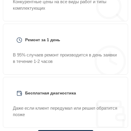
Конкурентные цены на все виды работ и типы
комплектующих
Ремонт за 1 день
В 95% случаев ремонт производится в день заявки
в течение 1-2 часов
Бесплатная диагностика
Даже если клиент передумал или решил обратится
позже