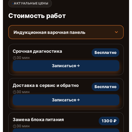
АКТУАЛЬНЫЕ ЦЕНЫ
Стоимость работ
Индукционная варочная панель
Срочная диагностика
Бесплатно
30 мин
Записаться
Доставка в сервис и обратно
Бесплатно
30 мин
Записаться
Замена блока питания
1300 ₽
30 мин