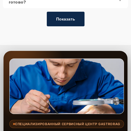
готово?
Показать
СПЕЦИАЛИЗИРОВАННЫЙ СЕРВИСНЫЙ ЦЕНТР GASTRORAG