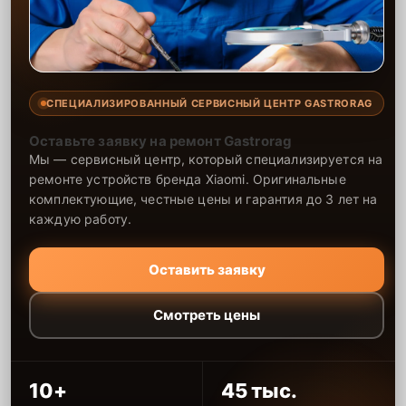
СПЕЦИАЛИЗИРОВАННЫЙ СЕРВИСНЫЙ ЦЕНТР GASTRORAG
Оставьте заявку на ремонт Gastrorag
Мы — сервисный центр, который специализируется на
ремонте устройств бренда Xiaomi. Оригинальные
комплектующие, честные цены и гарантия до 3 лет на
каждую работу.
Оставить заявку
Смотреть цены
10+
45 тыс.