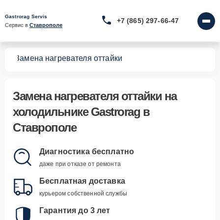
Gastrorag Servis
+7 (865) 297-66-47
Сервис в 
Ставрополе
ков
Замена нагревателя оттайки
Замена нагревателя оттайки
на
холодильнике Gastrorag в
Ставрополе
Диагностика бесплатно
даже при отказе от ремонта
Бесплатная доставка
курьером собственной службы
Гарантия до 3 лет