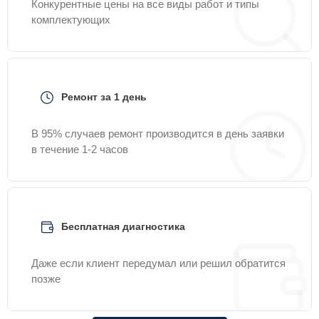
Конкурентные цены на все виды работ и типы
комплектующих
Ремонт за 1 день
В 95% случаев ремонт производится в день заявки
в течение 1-2 часов
Бесплатная диагностика
Даже если клиент передумал или решил обратится
позже