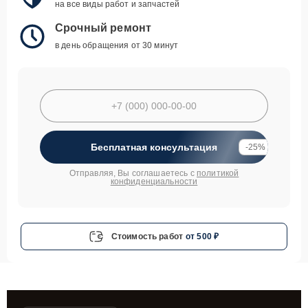
на все виды работ и запчастей
Срочный ремонт
в день обращения от 30 минут
Бесплатная консультация
-25%
Отправляя, Вы соглашаетесь с
политикой
конфиденциальности
Стоимость работ
от 500 ₽