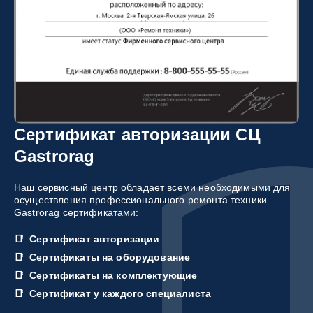
Сертификат авторизации СЦ
Gastrorag
Наш сервисный центр обладает всеми необходимыми для
осуществления профессионального ремонта техники
Gastrorag сертификатами:
Сертификат авторизации
Сертификаты на оборудование
Сертификаты на комплектующие
Сертификат у каждого специалиста