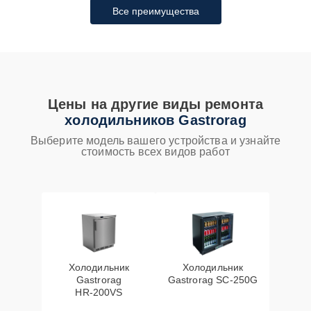
Все преимущества
Цены на другие виды ремонта
холодильников Gastrorag
Выберите модель вашего устройства и узнайте
стоимость всех видов работ
Холодильник
Холодильник
Gastrorag
Gastrorag SC‑250G
HR‑200VS