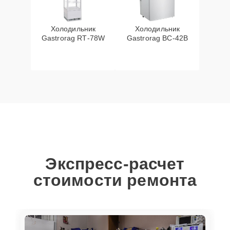
Холодильник
Холодильник
Gastrorag RT‑78W
Gastrorag BC‑42B
Экспресс-расчет
стоимости ремонта