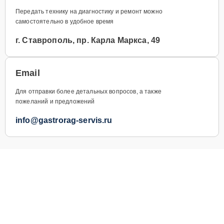
Передать технику на диагностику и ремонт можно
самостоятельно в удобное время
г. Ставрополь, пр. Карла Маркса, 49
Email
Для отправки более детальных вопросов, а также
пожеланий и предложений
info@gastrorag-servis.ru