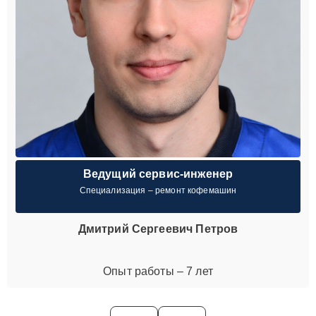
Ведущий сервис-инженер
Специализация – ремонт кофемашин
Дмитрий Сергеевич Петров
Опыт работы – 7 лет