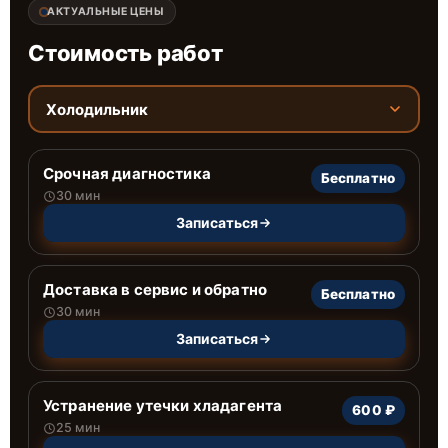
АКТУАЛЬНЫЕ ЦЕНЫ
Стоимость работ
Холодильник
Срочная диагностика
Бесплатно
30 мин
Записаться
Доставка в сервис и обратно
Бесплатно
30 мин
Записаться
Устранение утечки хладагента
600 ₽
25 мин