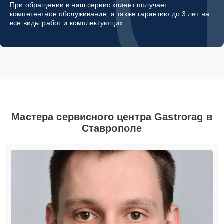
При обращении в наш сервис клиент получает
компетентное обслуживание, а также гарантию до 3 лет на
все виды работ и комплектующих.
Мастера сервисного центра Gastrorag в
Ставрополе