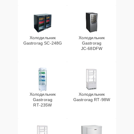
Холодильник
Холодильник
Gastrorag SC‑248G
Gastrorag
JC‑68DFW
Холодильник
Холодильник
Gastrorag
Gastrorag RT‑98W
RT‑235W