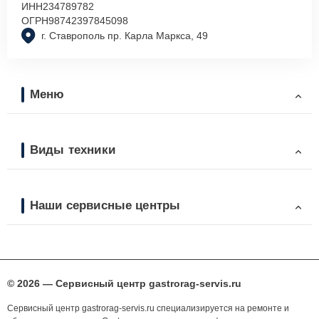
ИНН
234789782
ОГРН
98742397845098
г. Ставрополь пр. Карла Маркса, 49
Меню
Виды техники
Наши сервисные центры
© 2026 — Сервисный центр gastrorag-servis.ru
Сервисный центр gastrorag-servis.ru специализируется на ремонте и