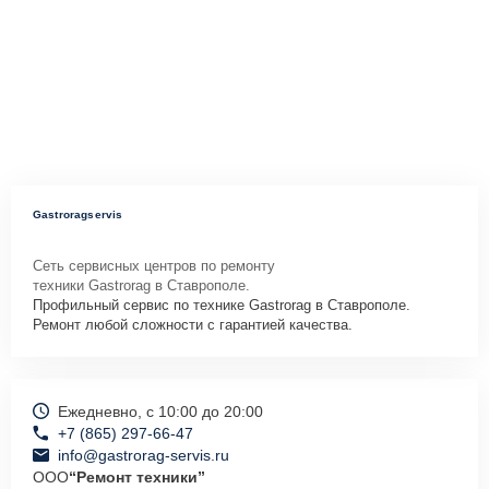
Gastroragservis
Сеть сервисных центров по ремонту
техники Gastrorag в Ставрополе.
Профильный сервис по технике Gastrorag в Ставрополе.
Ремонт любой сложности с гарантией качества.
Ежедневно, с 10:00 до 20:00
+7 (865) 297-66-47
info@gastrorag-servis.ru
ООО
“Ремонт техники”