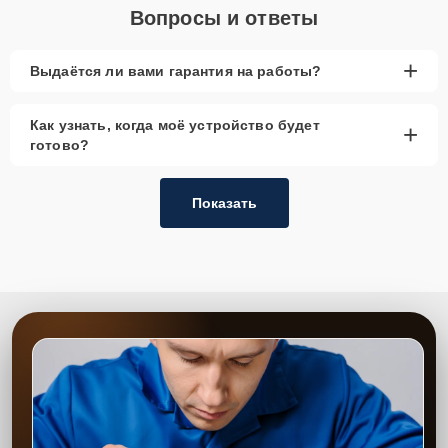
Вопросы и ответы
+
Выдаётся ли вами гарантия на работы?
Как узнать, когда моё устройство будет
+
готово?
Показать